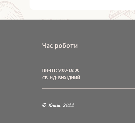
Час роботи
ПН-ПТ: 9:00-18:00
СБ-НД: ВИХІДНИЙ
© Книги 2022